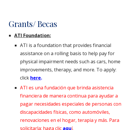
Grants/ Becas
ATI Foundation:
ATI is a foundation that provides financial
assistance on a rolling basis to help pay for
physical impairment needs such as cars, home
improvements, therapy, and more. To apply:
click
here
.
ATI es una fundación que brinda asistencia
financiera de manera continua para ayudar a
pagar necesidades especiales de personas con
discapacidades físicas, como automóviles,
renovaciones en el hogar, terapia y más. Para
solicitarla: haga clic
aqu
í.