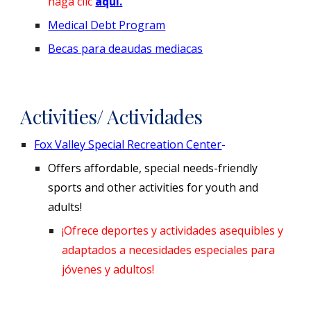
haga clic
aquí.
Medical Debt Program
Becas para deaudas mediacas
Activities/ Actividades
Fox Valley Special Recreation Center
-
Offers affordable, special needs-friendly
sports and other activities for youth and
adults!
¡Ofrece deportes y actividades asequibles y
adaptados a necesidades especiales para
jóvenes y adultos!