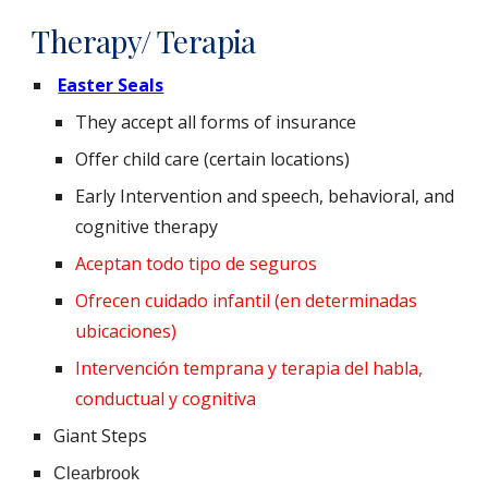
Therapy/ Terapia
Easter Seals
They accept all forms of insurance
Offer child care (certain locations)
Early Intervention and speech, behavioral, and
cognitive therapy
Aceptan todo tipo de seguros
Ofrecen cuidado infantil (en determinadas
ubicaciones)
Intervención temprana y terapia del habla,
conductual y cognitiva
Giant Steps
Clearbrook