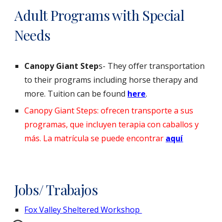
Adult Programs with Special
Needs
Canopy Giant Step
s- They offer transportation
to their programs including horse therapy and
more. Tuition can be found
here
.
Canopy Giant Steps: ofrecen transporte a sus
programas, que incluyen terapia con caballos y
más. La matrícula se puede encontrar
aquí
Jobs/ Trabajos
Fox Valley Sheltered Workshop