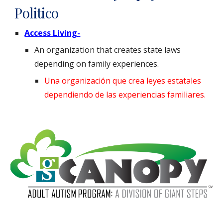
Politico
Access Living-
An organization that creates state laws
depending on family experiences.
Una organización que crea leyes estatales
dependiendo de las experiencias familiares.