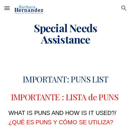
Skip to main content
Skip to navigation
Special Needs
Assistance
IMPORTANT: PUNS LIST
IMPORTANTE : LISTA de PUNS
WHAT IS PUNS AND HOW IS IT USED?/
¿QUÉ ES PUNS Y CÓMO SE UTILIZA?