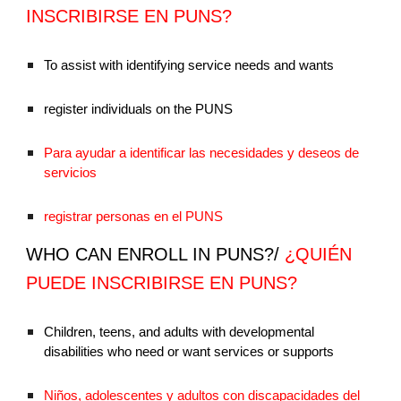
INSCRIBIRSE EN PUNS?
To assist with identifying service needs and wants
register individuals on the PUNS
Para ayudar a identificar las necesidades y deseos de
servicios
registrar personas en el PUNS
WHO CAN ENROLL IN PUNS?/
¿QUIÉN
PUEDE INSCRIBIRSE EN PUNS?
Children, teens, and adults with developmental
disabilities who need or want services or supports
Niños, adolescentes y adultos con discapacidades del