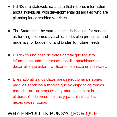
PUNS is a statewide database that records information
about individuals with developmental disabilities who are
planning for or seeking services.
The State uses the data to select individuals for services
as funding becomes available, to develop proposals and
materials for budgeting, and to plan for future needs
PUNS es una base de datos estatal que registra
información sobre personas con discapacidades del
desarrollo que están planificando o buscando servicios.
El estado utiliza los datos para seleccionar personas
para los servicios a medida que se dispone de fondos,
para desarrollar propuestas y materiales para la
elaboración de presupuestos y para planificar las
necesidades futuras.
WHY ENROLL IN PUNS?/
¿POR QUÉ