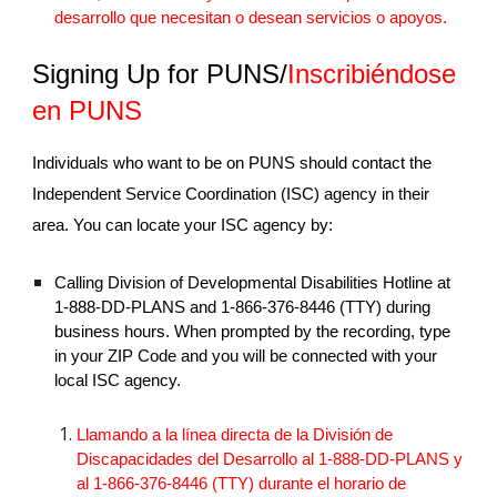
desarrollo que necesitan o desean servicios o apoyos.
Signing Up for PUNS/
Inscribiéndose
en PUNS
Individuals who want to be on PUNS should contact the
Independent Service Coordination (ISC) agency in their
area. You can locate your ISC agency by:
Calling Division of Developmental Disabilities Hotline at
1-888-DD-PLANS and 1-866-376-8446 (TTY) during
business hours. When prompted by the recording, type
in your ZIP Code and you will be connected with your
local ISC agency.
Llamando a la línea directa de la División de
Discapacidades del Desarrollo al 1-888-DD-PLANS y
al 1-866-376-8446 (TTY) durante el horario de