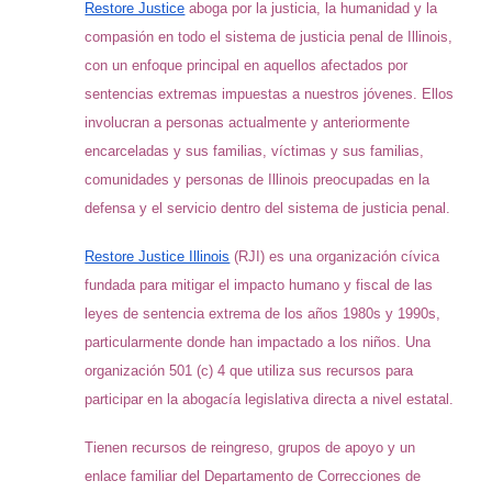
Restore Justice
aboga por la justicia, la humanidad y la
compasión en todo el sistema de justicia penal de Illinois,
con un enfoque principal en aquellos afectados por
sentencias extremas impuestas a nuestros jóvenes. Ellos
involucran a personas actualmente y anteriormente
encarceladas y sus familias, víctimas y sus familias,
comunidades y personas de Illinois preocupadas en la
defensa y el servicio dentro del sistema de justicia penal.
Restore Justice Illinois
(RJI) es una organización cívica
fundada para mitigar el impacto humano y fiscal de las
leyes de sentencia extrema de los años 1980s y 1990s,
particularmente donde han impactado a los niños. Una
organización 501 (c) 4 que utiliza sus recursos para
participar en la abogacía legislativa directa a nivel estatal.
Tienen recursos de reingreso, grupos de apoyo y un
enlace familiar del Departamento de Correcciones de