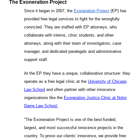
The Exoneration Project
Since it began in 2007, the
Exoneration Project
(EP) has
provided free legal services to fight for the wrongfully
convicted. They are staffed with EP attorneys, who
collaborate with interns, clinic students, and other
attorneys, along with their team of investigators, case
manager, and dedicated paralegals and administrative
support staff.
At the EP they have a unique, collaborative structure: they
operate as a free legal clinic at the
University of Chicago
Law School
and often partner with other innocence
organizations like the
Exoneration Justice Clinic at Notre
Dame Law School
.
“The Exoneration Project is one of the best-funded,
largest, and most successful innocence projects in the
country. To prove our clients’ innocence, we provide free