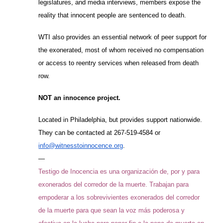
legislatures, and media interviews, members expose the
reality that innocent people are sentenced to death.
WTI also provides an essential network of peer support for
the exonerated, most of whom received no compensation
or access to reentry services when released from death
row.
NOT an innocence project.
Located in Philadelphia, but provides support nationwide.
They can be contacted at 267-519-4584​ or
info@witnesstoinnocence.org
.
—
Testigo de Inocencia es una organización de, por y para
exonerados del corredor de la muerte. Trabajan para
empoderar a los sobrevivientes exonerados del corredor
de la muerte para que sean la voz más poderosa y