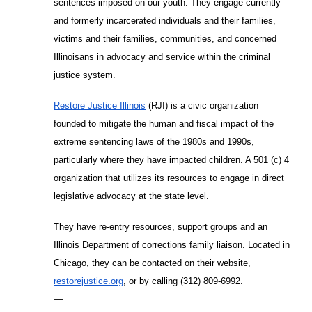
sentences imposed on our youth. They engage currently
and formerly incarcerated individuals and their families,
victims and their families, communities, and concerned
Illinoisans in advocacy and service within the criminal
justice system.
Restore Justice Illinois
(RJI) is a civic organization
founded to mitigate the human and fiscal impact of the
extreme sentencing laws of the 1980s and 1990s,
particularly where they have impacted children. A 501 (c) 4
organization that utilizes its resources to engage in direct
legislative advocacy at the state level.
They have re-entry resources, support groups and an
Illinois Department of corrections family liaison. Located in
Chicago, they can be contacted on their website,
restorejustice.org
, or by calling (312) 809-6992.
—