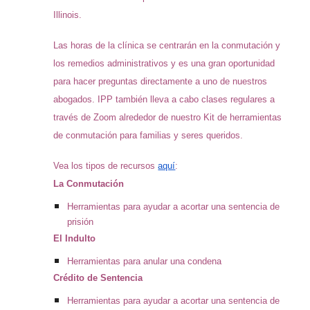
Illinois.
Las horas de la clínica se centrarán en la conmutación y
los remedios administrativos y es una gran oportunidad
para hacer preguntas directamente a uno de nuestros
abogados. IPP también lleva a cabo clases regulares a
través de Zoom alrededor de nuestro Kit de herramientas
de conmutación para familias y seres queridos.
Vea los tipos de recursos
aquí
:
La Conmutación
Herramientas para ayudar a acortar una sentencia de
prisión
El Indulto
Herramientas para anular una condena
Crédito de Sentencia
Herramientas para ayudar a acortar una sentencia de