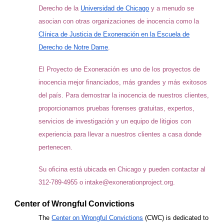
Derecho de la
Universidad de Chicago
y a menudo se
asocian con otras organizaciones de inocencia como la
Clínica de Justicia de Exoneración en la Escuela de
Derecho de Notre Dame
.
El Proyecto de Exoneración es uno de los proyectos de
inocencia mejor financiados, más grandes y más exitosos
del país. Para demostrar la inocencia de nuestros clientes,
proporcionamos pruebas forenses gratuitas, expertos,
servicios de investigación y un equipo de litigios con
experiencia para llevar a nuestros clientes a casa donde
pertenecen.
Su oficina está ubicada en Chicago y pueden contactar al
312-789-4955 o intake@exonerationproject.org.
Center of Wrongful Convictions
The
Center on Wrongful Convictions
(CWC) is dedicated to