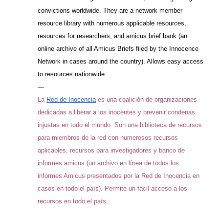
convictions worldwide. They are a network member
resource library with numerous applicable resources,
resources for researchers, and amicus brief bank (an
online archive of all Amicus Briefs filed by the Innocence
Network in cases around the country). Allows easy access
to resources nationwide.
—
La
Red de Inocencia
es una coalición de organizaciones
dedicadas a liberar a los inocentes y prevenir condenas
injustas en todo el mundo. Son una biblioteca de recursos
para miembros de la red con numerosos recursos
aplicables, recursos para investigadores y banco de
informes amicus (un archivo en línea de todos los
informes Amicus presentados por la Red de Inocencia en
casos en todo el país). Permite un fácil acceso a los
recursos en todo el país.