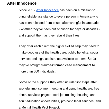
After Innocence
Since 2016,
After Innocence
has been on a mission to
bring reliable assistance to every person in America who
has been released from prison after wrongful incarceration
- whether they’ve been out of prison for days or decades -
and support them as they rebuild their lives.
They offer each client the highly skilled help they need to
make good use of the health care, public benefits, social
services and legal assistance available to them. So far,
they’ve brought trauma-informed case management to
more than 800 individuals.
Some of the supports they offer include first steps after
wrongful imprisonment, getting and using healthcare, free
dental services project, local job training, housing, and
adult education opportunities, pro bono legal services, and
a Mental Health Pilot Project.